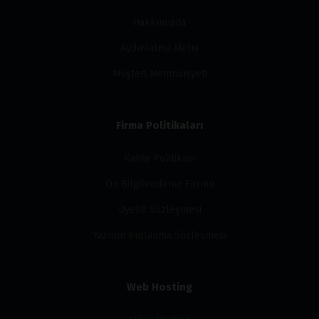
Hakkımızda
Aydınlatma Metni
Müşteri Memnuniyeti
Firma Politikaları
Kalite Politikası
Ön Bilgilendirme Formu
Üyelik Sözleşmesi
Yazılım Kullanma Sözleşmesi
Web Hosting