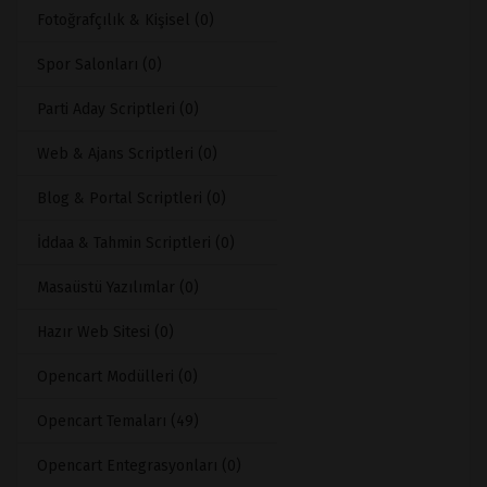
Fotoğrafçılık & Kişisel (0)
Spor Salonları (0)
Parti Aday Scriptleri (0)
Web & Ajans Scriptleri (0)
Blog & Portal Scriptleri (0)
İddaa & Tahmin Scriptleri (0)
Masaüstü Yazılımlar (0)
Hazır Web Sitesi (0)
Opencart Modülleri (0)
Opencart Temaları (49)
Opencart Entegrasyonları (0)