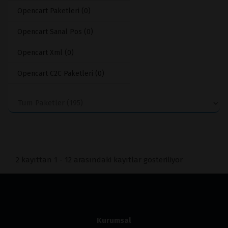
Opencart Paketleri (0)
Opencart Sanal Pos (0)
Opencart Xml (0)
Opencart C2C Paketleri (0)
2 kayıttan 1 - 12 arasındaki kayıtlar gösteriliyor
Kurumsal