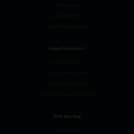
Hakkımızda
Aydınlatma Metni
Müşteri Memnuniyeti
Firma Politikaları
Kalite Politikası
Ön Bilgilendirme Formu
Üyelik Sözleşmesi
Yazılım Kullanma Sözleşmesi
Web Hosting
Linux Hosting