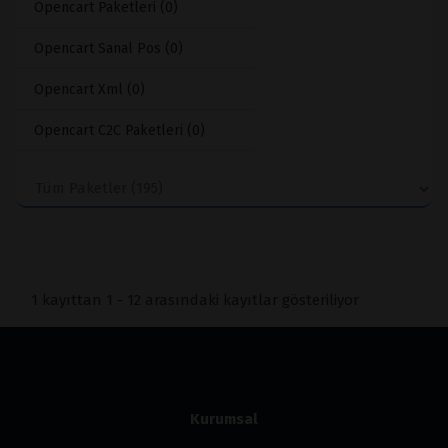
Opencart Paketleri (0)
Opencart Sanal Pos (0)
Opencart Xml (0)
Opencart C2C Paketleri (0)
1 kayıttan 1 - 12 arasındaki kayıtlar gösteriliyor
Kurumsal