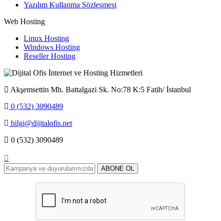
Yazılım Kullanma Sözleşmesi
Web Hosting
Linux Hosting
Windows Hosting
Reseller Hosting
Akşemsettin Mh. Battalgazi Sk. No:78 K:5 Fatih/ İstanbul
0 (532) 3090489
bilgi@dijitalofis.net
0 (532) 3090489