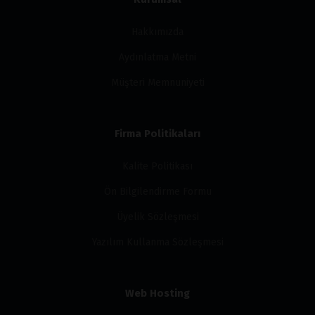
Hakkımızda
Aydınlatma Metni
Müşteri Memnuniyeti
Firma Politikaları
Kalite Politikası
Ön Bilgilendirme Formu
Üyelik Sözleşmesi
Yazılım Kullanma Sözleşmesi
Web Hosting