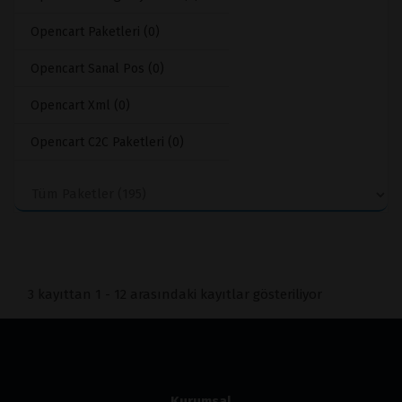
Opencart Paketleri (0)
Opencart Sanal Pos (0)
Opencart Xml (0)
Opencart C2C Paketleri (0)
3 kayıttan 1 - 12 arasındaki kayıtlar gösteriliyor
Kurumsal