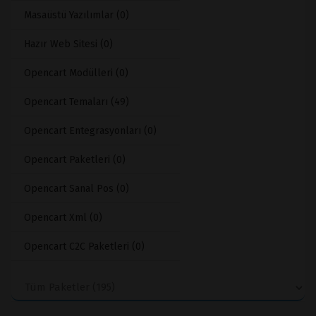
Masaüstü Yazılımlar (0)
Hazır Web Sitesi (0)
Opencart Modülleri (0)
Opencart Temaları (49)
Opencart Entegrasyonları (0)
Opencart Paketleri (0)
Opencart Sanal Pos (0)
Opencart Xml (0)
Opencart C2C Paketleri (0)