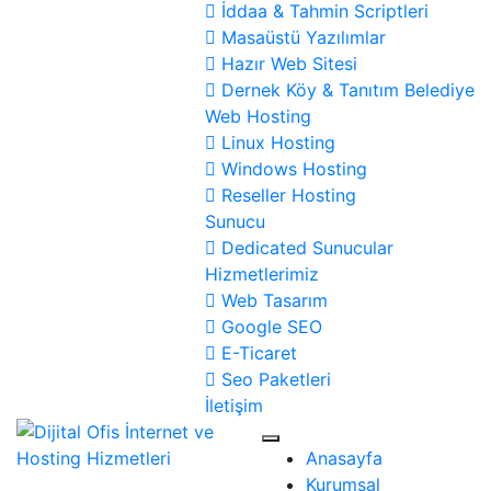
İddaa & Tahmin Scriptleri
Masaüstü Yazılımlar
Hazır Web Sitesi
Dernek Köy & Tanıtım Belediye
Web Hosting
Linux Hosting
Windows Hosting
Reseller Hosting
Sunucu
Dedicated Sunucular
Hizmetlerimiz
Web Tasarım
Google SEO
E-Ticaret
Seo Paketleri
İletişim
Anasayfa
Kurumsal