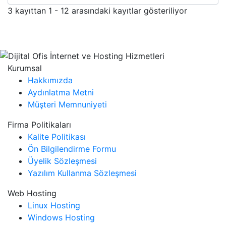
3 kayıttan 1 - 12 arasındaki kayıtlar gösteriliyor
Kurumsal
Hakkımızda
Aydınlatma Metni
Müşteri Memnuniyeti
Firma Politikaları
Kalite Politikası
Ön Bilgilendirme Formu
Üyelik Sözleşmesi
Yazılım Kullanma Sözleşmesi
Web Hosting
Linux Hosting
Windows Hosting