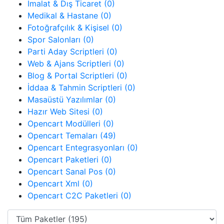
İmalat & Dış Ticaret (0)
Medikal & Hastane (0)
Fotoğrafçılık & Kişisel (0)
Spor Salonları (0)
Parti Aday Scriptleri (0)
Web & Ajans Scriptleri (0)
Blog & Portal Scriptleri (0)
İddaa & Tahmin Scriptleri (0)
Masaüstü Yazılımlar (0)
Hazır Web Sitesi (0)
Opencart Modülleri (0)
Opencart Temaları (49)
Opencart Entegrasyonları (0)
Opencart Paketleri (0)
Opencart Sanal Pos (0)
Opencart Xml (0)
Opencart C2C Paketleri (0)