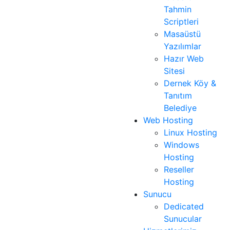
Tahmin
Scriptleri
Masaüstü
Yazılımlar
Hazır Web
Sitesi
Dernek Köy &
Tanıtım
Belediye
Web Hosting
Linux Hosting
Windows
Hosting
Reseller
Hosting
Sunucu
Dedicated
Sunucular