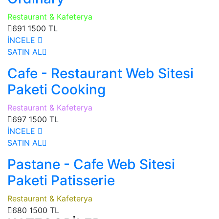
Restaurant & Kafeterya
691
1500 TL
İNCELE
SATIN AL
Cafe - Restaurant Web Sitesi
Paketi Cooking
Restaurant & Kafeterya
697
1500 TL
İNCELE
SATIN AL
Pastane - Cafe Web Sitesi
Paketi Patisserie
Restaurant & Kafeterya
680
1500 TL