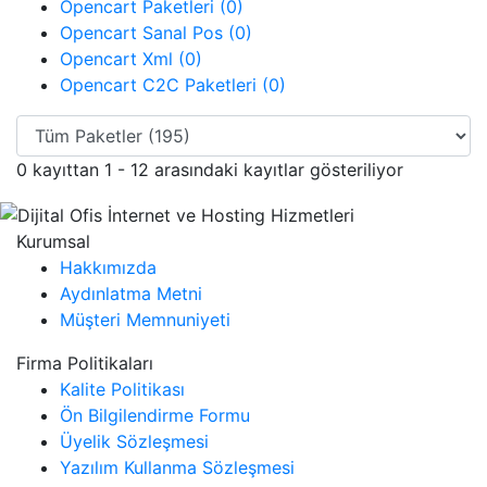
Opencart Paketleri (0)
Opencart Sanal Pos (0)
Opencart Xml (0)
Opencart C2C Paketleri (0)
0 kayıttan 1 - 12 arasındaki kayıtlar gösteriliyor
Kurumsal
Hakkımızda
Aydınlatma Metni
Müşteri Memnuniyeti
Firma Politikaları
Kalite Politikası
Ön Bilgilendirme Formu
Üyelik Sözleşmesi
Yazılım Kullanma Sözleşmesi