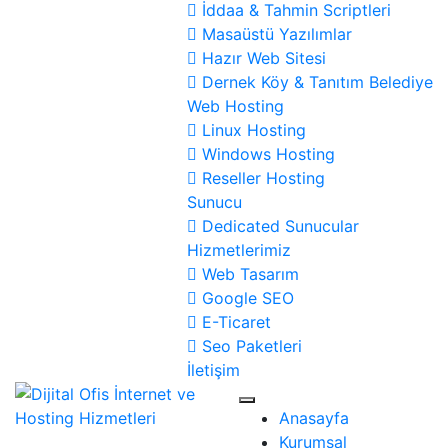
İddaa & Tahmin Scriptleri
Masaüstü Yazılımlar
Hazır Web Sitesi
Dernek Köy & Tanıtım Belediye
Web Hosting
Linux Hosting
Windows Hosting
Reseller Hosting
Sunucu
Dedicated Sunucular
Hizmetlerimiz
Web Tasarım
Google SEO
E-Ticaret
Seo Paketleri
İletişim
Anasayfa
Kurumsal