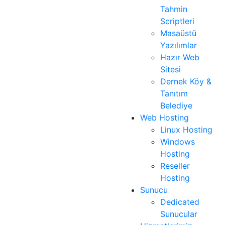
Tahmin
Scriptleri
Masaüstü
Yazılımlar
Hazır Web
Sitesi
Dernek Köy &
Tanıtım
Belediye
Web Hosting
Linux Hosting
Windows
Hosting
Reseller
Hosting
Sunucu
Dedicated
Sunucular