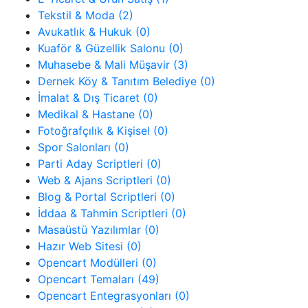
Tekstil & Moda (2)
Avukatlık & Hukuk (0)
Kuaför & Güzellik Salonu (0)
Muhasebe & Mali Müşavir (3)
Dernek Köy & Tanıtım Belediye (0)
İmalat & Dış Ticaret (0)
Medikal & Hastane (0)
Fotoğrafçılık & Kişisel (0)
Spor Salonları (0)
Parti Aday Scriptleri (0)
Web & Ajans Scriptleri (0)
Blog & Portal Scriptleri (0)
İddaa & Tahmin Scriptleri (0)
Masaüstü Yazılımlar (0)
Hazır Web Sitesi (0)
Opencart Modülleri (0)
Opencart Temaları (49)
Opencart Entegrasyonları (0)