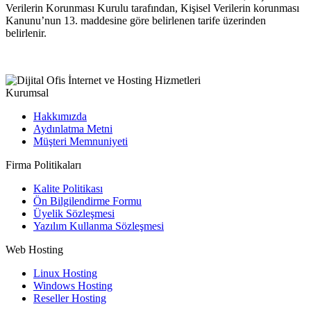
Verilerin Korunması Kurulu tarafından, Kişisel Verilerin korunması
Kanunu’nun 13. maddesine göre belirlenen tarife üzerinden
belirlenir.
Kurumsal
Hakkımızda
Aydınlatma Metni
Müşteri Memnuniyeti
Firma Politikaları
Kalite Politikası
Ön Bilgilendirme Formu
Üyelik Sözleşmesi
Yazılım Kullanma Sözleşmesi
Web Hosting
Linux Hosting
Windows Hosting
Reseller Hosting