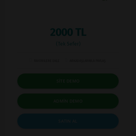
2000 TL
(Tek Sefer)
FAVORİLERE EKLE
ARKADAŞLARINLA PAYLAŞ
SİTE DEMO
ADMİN DEMO
SATIN AL