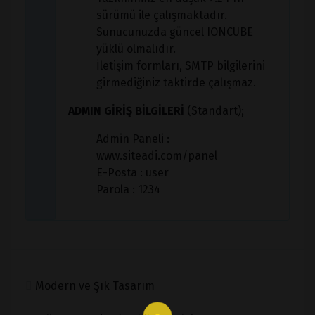
sürümü ile çalışmaktadır.
Sunucunuzda güncel IONCUBE
yüklü olmalıdır.
İletişim formları, SMTP bilgilerini
girmediğiniz taktirde çalışmaz.
ADMIN GİRİŞ BİLGİLERİ
(Standart);
Admin Paneli :
www.siteadi.com/panel
E-Posta : user
Parola : 1234
Modern ve Şık Tasarım