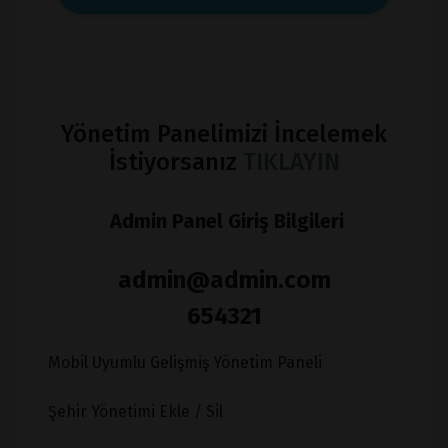
Yönetim Panelimizi İncelemek
İstiyorsanız
TIKLAYIN
Admin Panel Giriş Bilgileri
admin@admin.com
654321
Mobil Uyumlu Gelişmiş Yönetim Paneli
Şehir Yönetimi Ekle / Sil