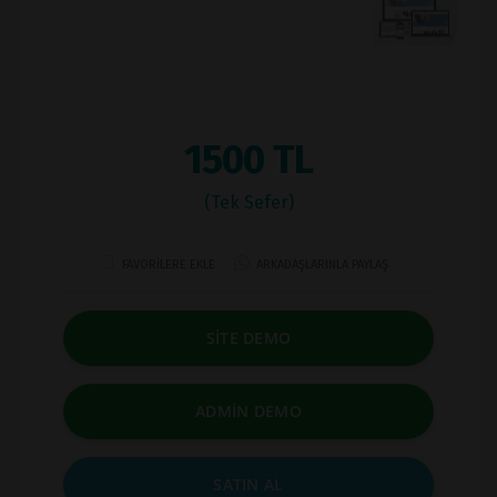
1500 TL
(Tek Sefer)
FAVORİLERE EKLE
ARKADAŞLARINLA PAYLAŞ
SİTE DEMO
ADMİN DEMO
SATIN AL