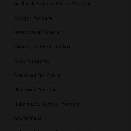
Gezilecek Yerler ve Mekan Yönetimi
Kategori Yönetimi
Rezervasyon Yönetimi
Ziyaretçi ve Üye Yorumları
Kolay Yer Arama
Öne Çıkan Yeri Ayarla.
Blog Sayfa Yönetimi
Hakkımızda Sayfaları Yönetimi
Google Maps