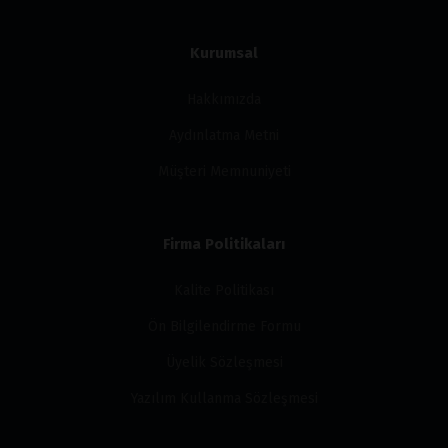
Kurumsal
Hakkımızda
Aydınlatma Metni
Müşteri Memnuniyeti
Firma Politikaları
Kalite Politikası
Ön Bilgilendirme Formu
Üyelik Sözleşmesi
Yazılım Kullanma Sözleşmesi