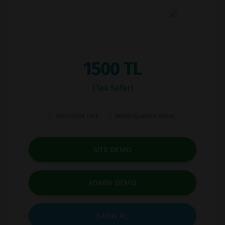
1500 TL
(Tek Sefer)
FAVORİLERE EKLE
ARKADAŞLARINLA PAYLAŞ
SİTE DEMO
ADMİN DEMO
SATIN AL