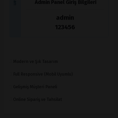
Admin Panel Giriş Bilgileri
admin
123456
Modern ve Şık Tasarım
Full Responsive (Mobil Uyumlu)
Gelişmiş Müşteri Paneli
Online Sipariş ve Tahsilat