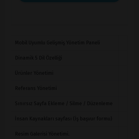
Mobil Uyumlu Gelişmiş Yönetim Paneli
Dinamik 5 Dil Özelliği
Ürünler Yönetimi
Referans Yönetimi
Sınırsız Sayfa Ekleme / Silme / Düzenleme
İnsan Kaynakları sayfası (İş başvur formu)
Resim Galerisi Yönetimi.