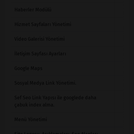
Haberler Modülü
Hizmet Sayfaları Yönetimi
Video Galerisi Yönetimi
İletişim Sayfası Ayarları
Google Maps
Sosyal Medya Link Yönetimi.
Sef Seo Link Yapısı ile googlede daha
çabuk index alma.
Menü Yönetimi