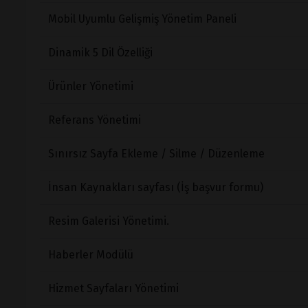
Mobil Uyumlu Gelişmiş Yönetim Paneli
Dinamik 5 Dil Özelliği
Ürünler Yönetimi
Referans Yönetimi
Sınırsız Sayfa Ekleme / Silme / Düzenleme
İnsan Kaynakları sayfası (İş başvur formu)
Resim Galerisi Yönetimi.
Haberler Modülü
Hizmet Sayfaları Yönetimi