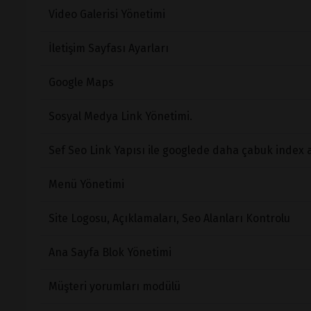
Video Galerisi Yönetimi
İletişim Sayfası Ayarları
Google Maps
Sosyal Medya Link Yönetimi.
Sef Seo Link Yapısı ile googlede daha çabuk index 
Menü Yönetimi
Site Logosu, Açıklamaları, Seo Alanları Kontrolu
Ana Sayfa Blok Yönetimi
Müşteri yorumları modülü