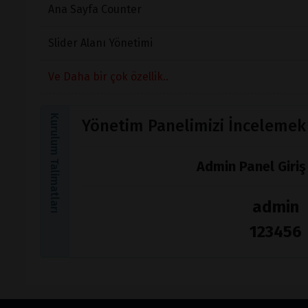
Ana Sayfa Counter
Slider Alanı Yönetimi
Ve Daha bir çok özellik..
Kurulum Talimatları
Yönetim Panelimizi İncelemek
Admin Panel Giriş 
admin
123456