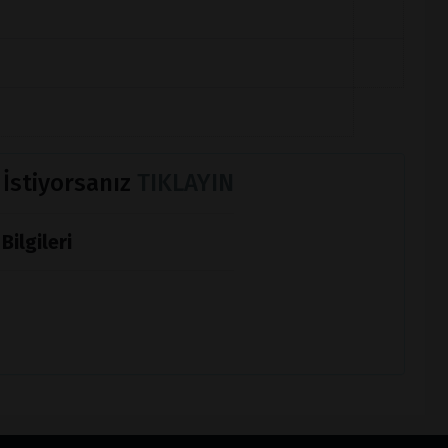
 İstiyorsanız
TIKLAYIN
Bilgileri