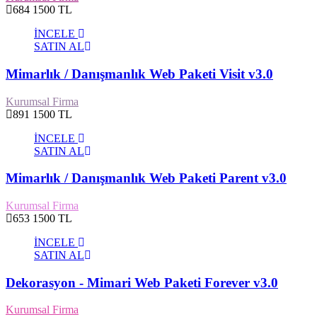
684
1500 TL
İNCELE
SATIN AL
Mimarlık / Danışmanlık Web Paketi Visit v3.0
Kurumsal Firma
891
1500 TL
İNCELE
SATIN AL
Mimarlık / Danışmanlık Web Paketi Parent v3.0
Kurumsal Firma
653
1500 TL
İNCELE
SATIN AL
Dekorasyon - Mimari Web Paketi Forever v3.0
Kurumsal Firma