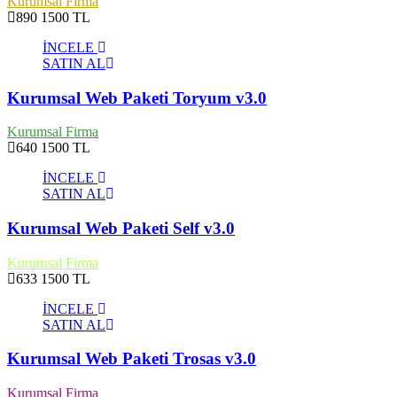
Kurumsal Firma
890
1500 TL
İNCELE
SATIN AL
Kurumsal Web Paketi Toryum v3.0
Kurumsal Firma
640
1500 TL
İNCELE
SATIN AL
Kurumsal Web Paketi Self v3.0
Kurumsal Firma
633
1500 TL
İNCELE
SATIN AL
Kurumsal Web Paketi Trosas v3.0
Kurumsal Firma