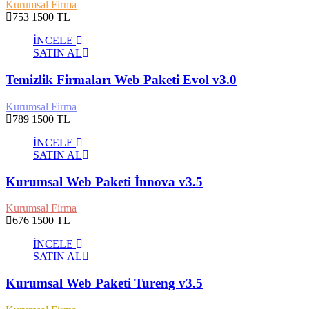
Kurumsal Firma
753
1500 TL
İNCELE
SATIN AL
Temizlik Firmaları Web Paketi Evol v3.0
Kurumsal Firma
789
1500 TL
İNCELE
SATIN AL
Kurumsal Web Paketi İnnova v3.5
Kurumsal Firma
676
1500 TL
İNCELE
SATIN AL
Kurumsal Web Paketi Tureng v3.5