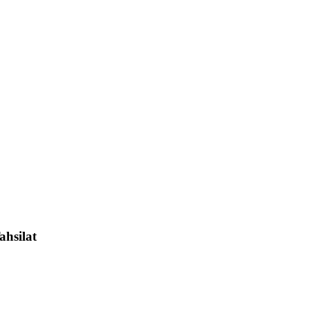
ahsilat