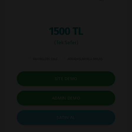
1500 TL
(Tek Sefer)
FAVORİLERE EKLE
ARKADAŞLARINLA PAYLAŞ
SİTE DEMO
ADMİN DEMO
SATIN AL