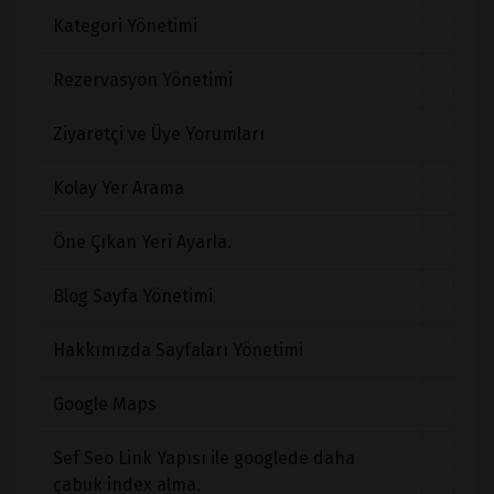
Kategori Yönetimi
Rezervasyon Yönetimi
Ziyaretçi ve Üye Yorumları
Kolay Yer Arama
Öne Çıkan Yeri Ayarla.
Blog Sayfa Yönetimi
Hakkımızda Sayfaları Yönetimi
Google Maps
Sef Seo Link Yapısı ile googlede daha
çabuk index alma.