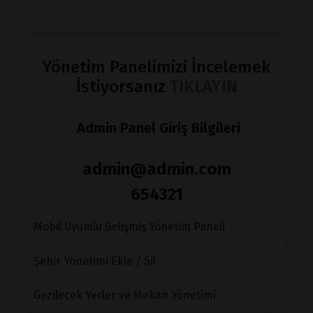
Yönetim Panelimizi İncelemek
İstiyorsanız
TIKLAYIN
Admin Panel Giriş Bilgileri
admin@admin.com
654321
Mobil Uyumlu Gelişmiş Yönetim Paneli
Şehir Yönetimi Ekle / Sil
Gezilecek Yerler ve Mekan Yönetimi