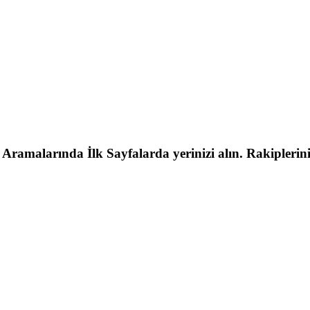
malarında İlk Sayfalarda yerinizi alın. Rakipleriniz