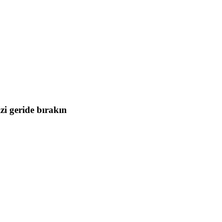
i geride bırakın